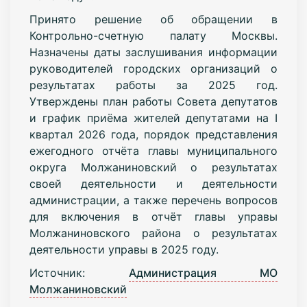
Принято решение об обращении в
Контрольно-счетную палату Москвы.
Назначены даты заслушивания информации
руководителей городских организаций о
результатах работы за 2025 год.
Утверждены план работы Совета депутатов
и график приёма жителей депутатами на I
квартал 2026 года, порядок представления
ежегодного отчёта главы муниципального
округа Молжаниновский о результатах
своей деятельности и деятельности
администрации, а также перечень вопросов
для включения в отчёт главы управы
Молжаниновского района о результатах
деятельности управы в 2025 году.
Источник:
Администрация МО
Молжаниновский