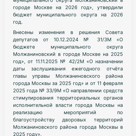
городе Москве на 2026 год», утвердили
бюджет муниципального округа на 2026
год.
Внесены изменения в решения Совета
депутатов от 10.12.2024 № 31/3М «О
бюджете муниципального округа
Молжаниновский в городе Москве на 2025
год», от 11.11.2025 № 42/2М «О назначении
даты заслушивания ежегодного отчёта
главы управы Молжаниновского района
города Москвы за 2025 год» и от 11 февраля
2025 года № 33/9М «О направлении средств
стимулирования территориальных органов
исполнительной власти города Москвы на
реализацию мероприятий по
благоустройству дворовых территорий
Молжаниновского района города Москвы в
2025 году».