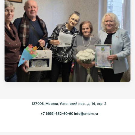
127006, Москва, Успенский пер., д. 14, стр. 2
+7 (499) 652-60-60
info@amom.ru