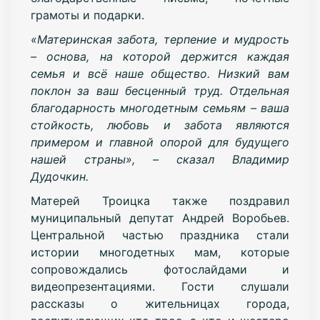
грамоты и подарки.
«Материнская забота, терпение и мудрость
– основа, на которой держится каждая
семья и всё наше общество. Низкий вам
поклон за ваш бесценный труд. Отдельная
благодарность многодетным семьям – ваша
стойкость, любовь и забота являются
примером и главной опорой для будущего
нашей страны», – сказал Владимир
Дудочкин.
Матерей Троицка также поздравил
муниципальный депутат Андрей Воробьев.
Центральной частью праздника стали
истории многодетных мам, которые
сопровождались фотослайдами и
видеопрезентациями. Гости слушали
рассказы о жительницах города,