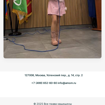
127006, Москва, Успенский пер., д. 14, стр. 2
+7 (499) 652-60-60
info@amom.ru
© 2025 Все права защищены