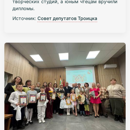
творческих студий, а юным чтецам вручили
дипломы.
Источник:
Совет депутатов Троицка