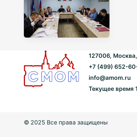
127006, Москва, 
+7 (499) 652-60
info@amom.ru
Текущее время
© 2025 Все права защищены