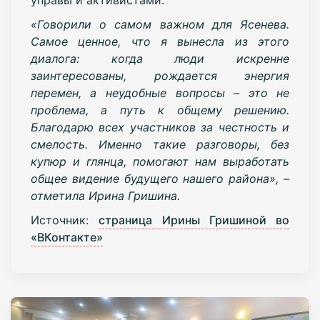
«Говорили о самом важном для Ясенева.
Самое ценное, что я вынесла из этого
диалога: когда люди искренне
заинтересованы, рождается энергия
перемен, а неудобные вопросы – это не
проблема, а путь к общему решению.
Благодарю всех участников за честность и
смелость. Именно такие разговоры, без
купюр и глянца, помогают нам выработать
общее видение будущего нашего района», –
отметила Ирина Гришина.
Источник:
страница Ирины Гришиной во
«ВКонтакте»