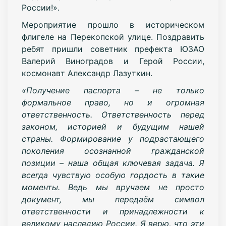
России!».
Мероприятие прошло в историческом
флигеле на Перекопской улице. Поздравить
ребят пришли советник префекта ЮЗАО
Валерий Виноградов и Герой России,
космонавт Александр Лазуткин.
«Получение паспорта – не только
формальное право, но и огромная
ответственность. Ответственность перед
законом, историей и будущим нашей
страны. Формирование у подрастающего
поколения осознанной гражданской
позиции – наша общая ключевая задача. Я
всегда чувствую особую гордость в такие
моменты. Ведь мы вручаем не просто
документ, мы передаём символ
ответственности и принадлежности к
великому наследию России. Я верю, что эти