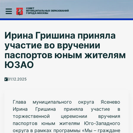
СОВЕТ
МУНИЦИПАЛЬНЫХ ОБРАЗОВАНИЙ
ГОРОДА МОСКВЫ
Ирина Гришина приняла
участие во вручении
паспортов юным жителям
ЮЗАО
01.12.2025
Глава муниципального округа Ясенево
Ирина Гришина приняла участие в
торжественной церемонии вручения
паспортов юным жителям Юго-Западного
округа в рамках программы «Мы – граждане