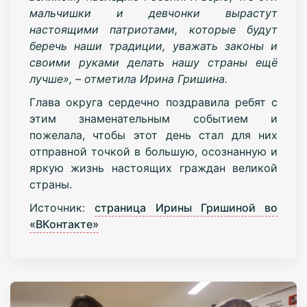
мальчишки и девчонки вырастут
настоящими патриотами, которые будут
беречь наши традиции, уважать законы и
своими руками делать нашу страны ещё
лучше», – отметила Ирина Гришина.
Глава округа сердечно поздравила ребят с
этим знаменательным событием и
пожелала, чтобы этот день стал для них
отправной точкой в большую, осознанную и
яркую жизнь настоящих граждан великой
страны.
Источник:
страница Ирины Гришиной во
«ВКонтакте»