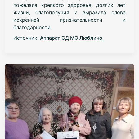
пожелала крепкого здоровья, долгих лет
жизни, благополучия и выразила слова
искренней признательности и
благодарности.
Источник:
Аппарат СД МО Люблино