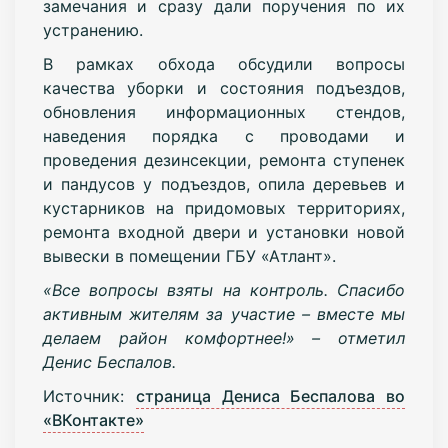
замечания и сразу дали поручения по их
устранению.
В рамках обхода обсудили вопросы
качества уборки и состояния подъездов,
обновления информационных стендов,
наведения порядка с проводами и
проведения дезинсекции, ремонта ступенек
и пандусов у подъездов, опила деревьев и
кустарников на придомовых территориях,
ремонта входной двери и установки новой
вывески в помещении ГБУ «Атлант».
«Все вопросы взяты на контроль. Спасибо
активным жителям за участие – вместе мы
делаем район комфортнее!» – отметил
Денис Беспалов.
Источник:
страница Дениса Беспалова во
«ВКонтакте»