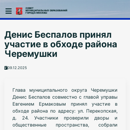
СОВЕТ
МУНИЦИПАЛЬНЫХ ОБРАЗОВАНИЙ
ГОРОДА МОСКВЫ
Денис Беспалов принял
участие в обходе района
Черемушки
09.12.2025
Глава муниципального округа Черемушки
Денис Беспалов совместно с главой управы
Евгением Ермаковым принял участие в
обходе района по адресу: ул. Перекопская,
д. 24. Участники проверили дворы и
общественные пространства, собрали