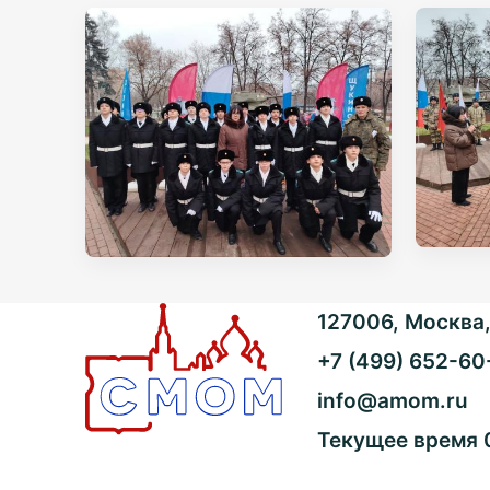
127006, Москва, 
+7 (499) 652-60
info@amom.ru
Текущее время