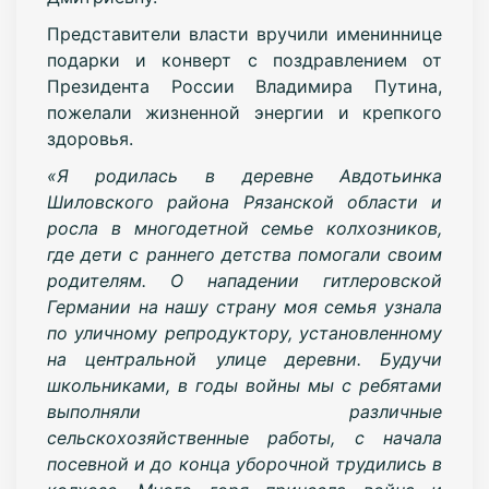
Представители власти вручили имениннице
подарки и конверт с поздравлением от
Президента России Владимира Путина,
пожелали жизненной энергии и крепкого
здоровья.
«Я родилась в деревне Авдотьинка
Шиловского района Рязанской области и
росла в многодетной семье колхозников,
где дети с раннего детства помогали своим
родителям. О нападении гитлеровской
Германии на нашу страну моя семья узнала
по уличному репродуктору, установленному
на центральной улице деревни. Будучи
школьниками, в годы войны мы с ребятами
выполняли различные
сельскохозяйственные работы, с начала
посевной и до конца уборочной трудились в