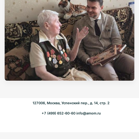
127006, Москва, Успенский пер., д. 14, стр. 2
+7 (499) 652-60-60
info@amom.ru