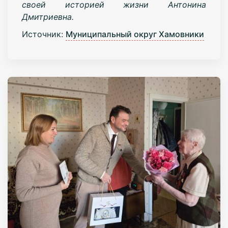
своей историей жизни Антонина
Дмитриевна.
Источник:
Муниципальный округ Хамовники