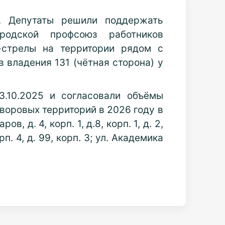
. Депутаты решили поддержать
родской профсоюз работников
-стрелы на территории рядом с
 владения 131 (чётная сторона) у
.10.2025 и согласовали объёмы
воровых территорий в 2026 году в
д. 4, корп. 1, д.8, корп. 1, д. 2,
орп. 4, д. 99, корп. 3; ул. Академика