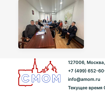
127006, Москва, 
+7 (499) 652-60
info@amom.ru
Текущее время