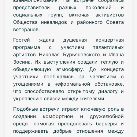
представители разных поколений и
социальных групп, включая активистов
Общества инвалидов и районного Совета
ветеранов.
Гостей ждала душевная концертная
программа с участием талантливых
артистов Николая Бурьяновского и Ивана
Зосина. Их выступления создали тёплую и
объединяющую атмосферу. До концерта
участники пообщались за чаепитием с
угощениями в неформальной обстановке,
что способствовало открытому диалогу и
укреплению связей между жителями.
Подобные встречи играют ключевую роль в
создании комфортной и дружелюбной
среды, помогая преодолевать барьеры и
поддерживать добрые отношения между