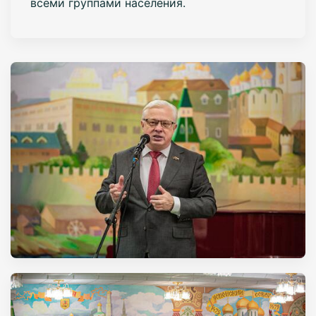
всеми группами населения.