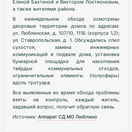
Еленой Бахтиной и Виктором Локтионовым,
а также жителями района.
В еженедельном обходе осмотрены
дворовые территории домов по адресам:
ул. Люблинская, д. 107/10, 111Б (корпуса 1,2);
ул. Ставропольская, д. 1. Обсуждались спил
сухостоя, замена инженерных
коммуникаций в подвале дома, установка
бункерной площадки для накопления
твёрдых коммунальных отходов,
ограничительные элементы (полусферы)
вдоль тротуара.
Все выявленные во время обхода проблемы
взяты на контроль, каждый житель,
задавший вопрос, получит обратную связь.
Источник:
Аппарат СД МО Люблино