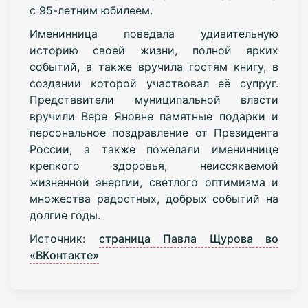
с 95-летним юбилеем.
Именинница поведала удивительную
историю своей жизни, полной ярких
событий, а также вручила гостям книгу, в
создании которой участвовал её супруг.
Представители муниципальной власти
вручили Вере Яновне памятные подарки и
персональное поздравление от Президента
России, а также пожелали имениннице
крепкого здоровья, неиссякаемой
жизненной энергии, светлого оптимизма и
множества радостных, добрых событий на
долгие годы.
Источник:
страница Павла Щурова во
«ВКонтакте»