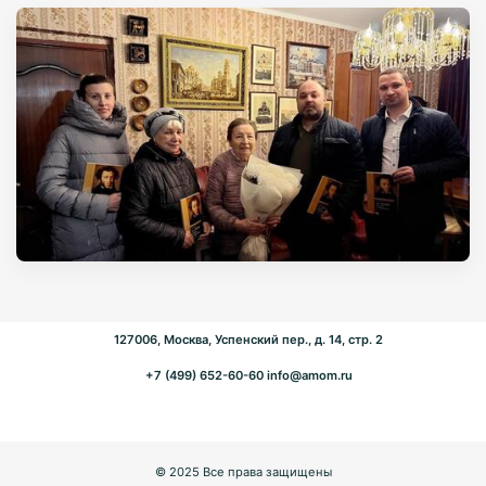
127006, Москва, Успенский пер., д. 14, стр. 2
+7 (499) 652-60-60
info@amom.ru
© 2025 Все права защищены