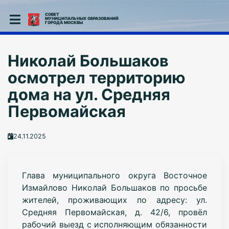
СОВЕТ
МУНИЦИПАЛЬНЫХ ОБРАЗОВАНИЙ
ГОРОДА МОСКВЫ
Николай Большаков
осмотрел территорию
дома на ул. Средняя
Первомайская
24.11.2025
Глава муниципального округа Восточное
Измайлово Николай Большаков по просьбе
жителей, проживающих по адресу: ул.
Средняя Первомайская, д. 42/6, провёл
рабочий выезд с исполняющим обязанности