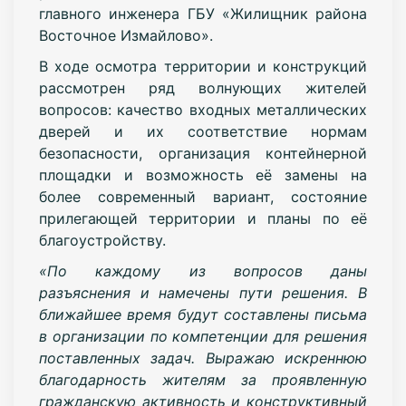
главного инженера ГБУ «Жилищник района
Восточное Измайлово».
В ходе осмотра территории и конструкций
рассмотрен ряд волнующих жителей
вопросов: качество входных металлических
дверей и их соответствие нормам
безопасности, организация контейнерной
площадки и возможность её замены на
более современный вариант, состояние
прилегающей территории и планы по её
благоустройству.
«По каждому из вопросов даны
разъяснения и намечены пути решения. В
ближайшее время будут составлены письма
в организации по компетенции для решения
поставленных задач. Выражаю искреннюю
благодарность жителям за проявленную
гражданскую активность и конструктивный