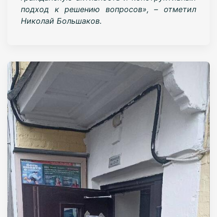
подход к решению вопросов», – отметил
Николай Большаков.