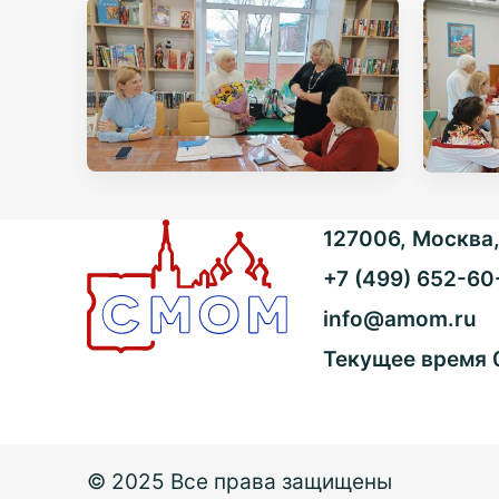
127006, Москва, 
+7 (499) 652-60
info@amom.ru
Текущее время
© 2025 Все права защищены