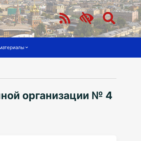
материалы
ной организации № 4