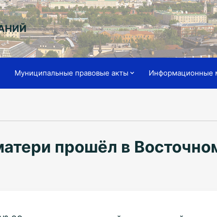
АНИЙ
я
Муниципальные правовые акты
Информационные 
матери прошёл в Восточно