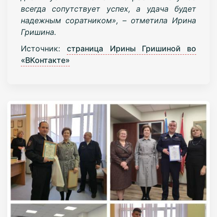
всегда сопутствует успех, а удача будет
надежным соратником», – отметила Ирина
Гришина.
Источник:
страница Ирины Гришиной во
«ВКонтакте»