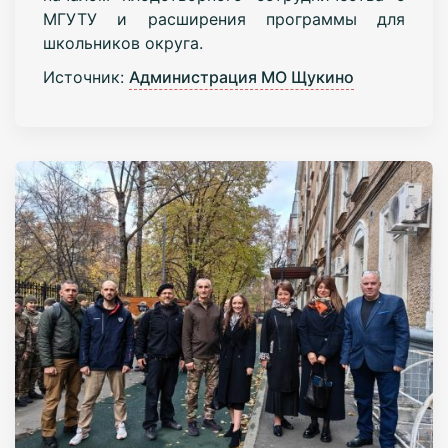
МГУТУ и расширения программы для
школьников округа.
Источник:
Администрация МО Щукино