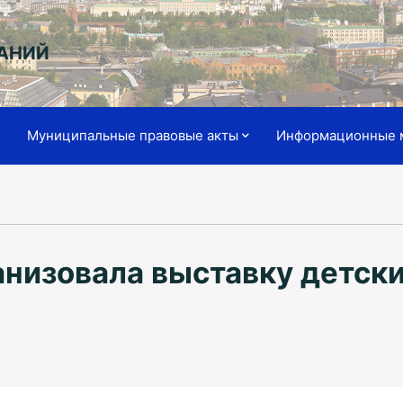
АНИЙ
я
Муниципальные правовые акты
Информационные 
низовала выставку детски