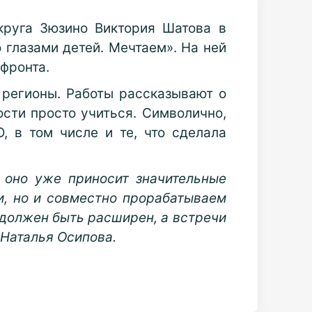
круга Зюзино Виктория Шатова в
глазами детей. Мечтаем». На ней
 фронта.
 регионы. Работы рассказывают о
ости просто учиться. Символично,
 в том числе и те, что сделала
 оно уже приносит значительные
и, но и совместно прорабатываем
 должен быть расширен, а встречи
 Наталья Осипова.