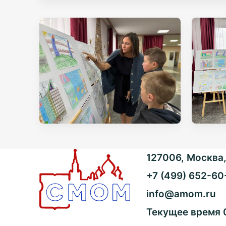
127006, Москва, 
+7 (499) 652-60
info@amom.ru
Текущее время