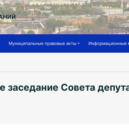
АНИЙ
я
Муниципальные правовые акты
Информационные 
е заседание Совета депут