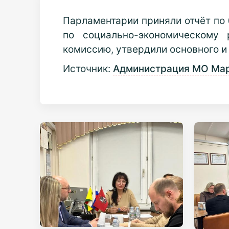
Парламентарии приняли отчёт по
по социально-экономическому 
комиссию, утвердили основного и
Источник:
Администрация МО Мар