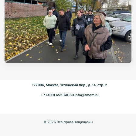
127006, Москва, Успенский пер., д. 14, стр. 2
+7 (499) 652-60-60
info@amom.ru
© 2025 Все права защищены