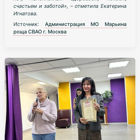
счастьем и заботой», – отметила Екатерина
Игнатова.
Источник:
Администрация МО Марьина
роща СВАО г. Москва