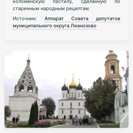
коломенскую пастилу, сделанную по
старинным народным рецептам.
Источник:
Аппарат Совета депутатов
муниципального округа Лианозово