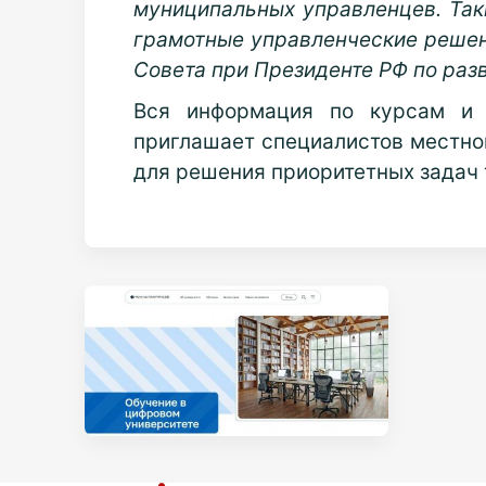
муниципальных управленцев. Так
грамотные управленческие решен
Совета при Президенте РФ по раз
Вся информация по курсам и
приглашает специалистов местно
для решения приоритетных задач 