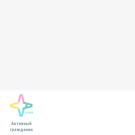
Активный
Всероссийская
МОСКОВСКА
гражданин
ассоциация развития
ГОРОДСКАЯ ДУ