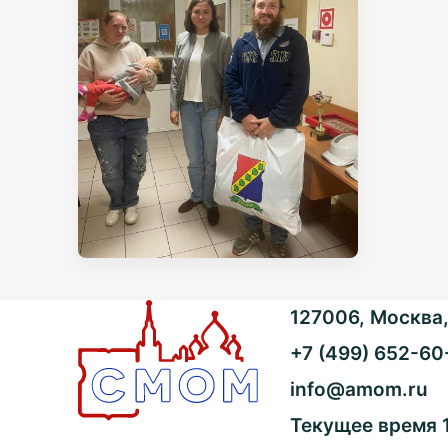
127006, Москва, 
+7 (499) 652-60
info@amom.ru
Текущее время