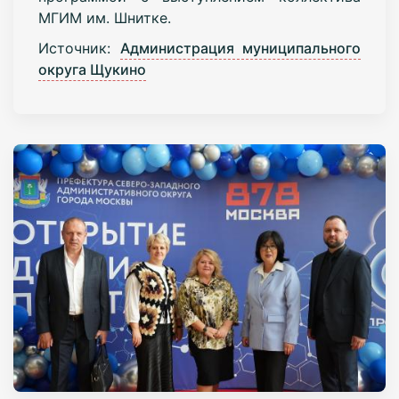
МГИМ им. Шнитке.
Источник:
Администрация муниципального
округа Щукино