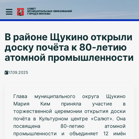
СОВЕТ
МУНИЦИПАЛЬНЫХ ОБРАЗОВАНИЙ
ГОРОДА МОСКВЫ
В районе Щукино открыли
доску почёта к 80-летию
атомной промышленности
17.09.2025
Глава муниципального округа Щукино
Мария Ким приняла участие в
торжественной церемонии открытия доски
почёта в Культурном центре «Салют». Она
посвящена 80-летию атомной
промышленности и объединяет 12 имён