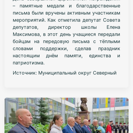
– памятные медали и благодарственные
письма были вручены активным участникам
мероприятий. Как отметила депутат Совета
депутатов, директор школы Елена
Максимова, в этот день учащиеся передали
бойцам на передовую письма с тёплыми
словами поддержки, сделав праздник
настоящим днём памяти, единства и
патриотизма.
Источник: Муниципальный округ Северный