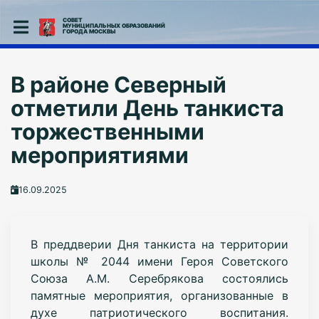
СОВЕТ
МУНИЦИПАЛЬНЫХ ОБРАЗОВАНИЙ
ГОРОДА МОСКВЫ
В районе Северный
отметили День танкиста
торжественными
мероприятиями
16.09.2025
В преддверии Дня танкиста на территории
школы № 2044 имени Героя Советского
Союза А.М. Серебрякова состоялись
памятные мероприятия, организованные в
духе патриотического воспитания.