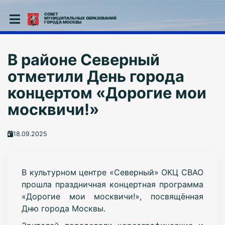
СОВЕТ
МУНИЦИПАЛЬНЫХ ОБРАЗОВАНИЙ
ГОРОДА МОСКВЫ
В районе Северный
отметили День города
концертом «Дорогие мои
москвичи!»
18.09.2025
В культурном центре «Северный» ОКЦ СВАО
прошла праздничная концертная программа
«Дорогие мои москвичи!», посвящённая
Дню города Москвы.