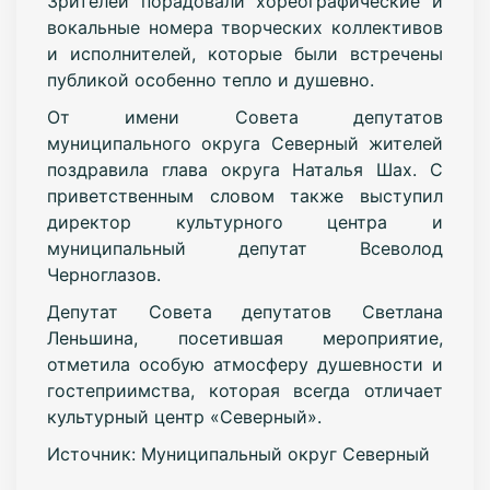
Зрителей порадовали хореографические и
вокальные номера творческих коллективов
и исполнителей, которые были встречены
публикой особенно тепло и душевно.
От имени Совета депутатов
муниципального округа Северный жителей
поздравила глава округа Наталья Шах. С
приветственным словом также выступил
директор культурного центра и
муниципальный депутат Всеволод
Черноглазов.
Депутат Совета депутатов Светлана
Леньшина, посетившая мероприятие,
отметила особую атмосферу душевности и
гостеприимства, которая всегда отличает
культурный центр «Северный».
Источник: Муниципальный округ Северный