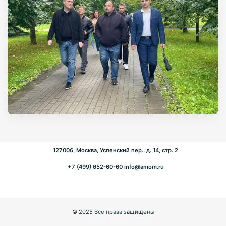
127006, Москва, Успенский пер., д. 14, стр. 2
+7 (499) 652-60-60
info@amom.ru
© 2025 Все права защищены