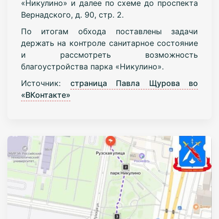
«Никулино» и далее по схеме до проспекта
Вернадского, д. 90, стр. 2.
По итогам обхода поставлены задачи
держать на контроле санитарное состояние
и рассмотреть возможность
благоустройства парка «Никулино».
Источник:
страница Павла Щурова во
«ВКонтакте»