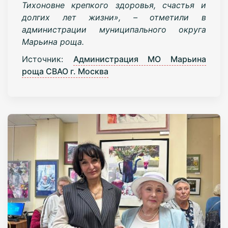
Тихоновне крепкого здоровья, счастья и
долгих лет жизни», – отметили в
администрации муниципального округа
Марьина роща.
Источник:
Администрация МО Марьина
роща СВАО г. Москва