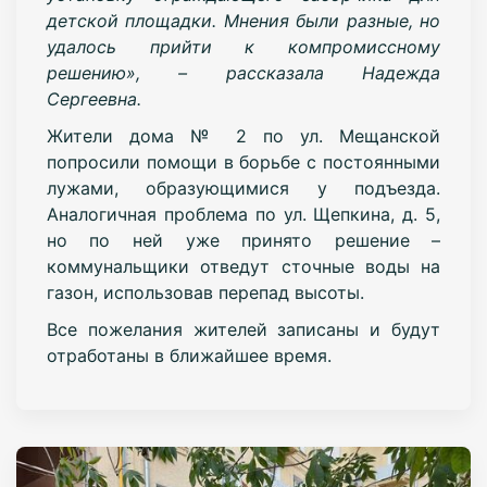
детской площадки. Мнения были разные, но
удалось прийти к компромиссному
решению», – рассказала Надежда
Сергеевна.
Жители дома № 2 по ул. Мещанской
попросили помощи в борьбе с постоянными
лужами, образующимися у подъезда.
Аналогичная проблема по ул. Щепкина, д. 5,
но по ней уже принято решение –
коммунальщики отведут сточные воды на
газон, использовав перепад высоты.
Все пожелания жителей записаны и будут
отработаны в ближайшее время.