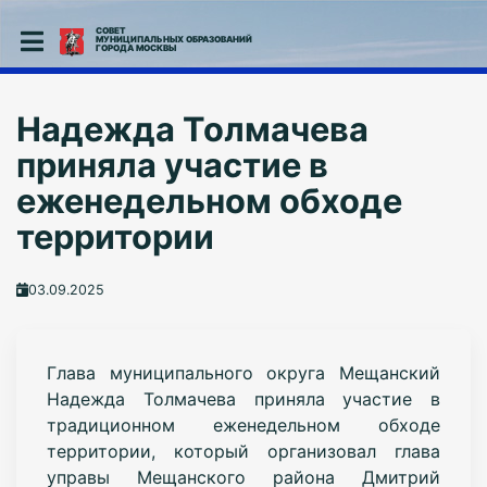
СОВЕТ
МУНИЦИПАЛЬНЫХ ОБРАЗОВАНИЙ
ГОРОДА МОСКВЫ
Надежда Толмачева
приняла участие в
еженедельном обходе
территории
03.09.2025
Глава муниципального округа Мещанский
Надежда Толмачева приняла участие в
традиционном еженедельном обходе
территории, который организовал глава
управы Мещанского района Дмитрий