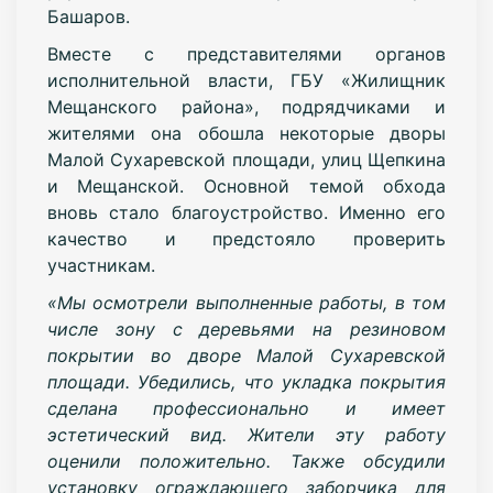
Башаров.
Вместе с представителями органов
исполнительной власти, ГБУ «Жилищник
Мещанского района», подрядчиками и
жителями она обошла некоторые дворы
Малой Сухаревской площади, улиц Щепкина
и Мещанской. Основной темой обхода
вновь стало благоустройство. Именно его
качество и предстояло проверить
участникам.
«Мы осмотрели выполненные работы, в том
числе зону с деревьями на резиновом
покрытии во дворе Малой Сухаревской
площади. Убедились, что укладка покрытия
сделана профессионально и имеет
эстетический вид. Жители эту работу
оценили положительно. Также обсудили
установку ограждающего заборчика для