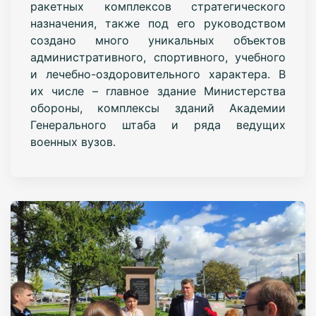
ракетных комплексов стратегического
назначения, также под его руководством
создано много уникальных объектов
административного, спортивного, учебного
и лечебно-оздоровительного характера. В
их числе – главное здание Министерства
обороны, комплексы зданий Академии
Генерального штаба и ряда ведущих
военных вузов.