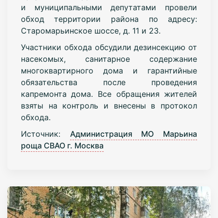
и муниципальными депутатами провели
обход территории района по адресу:
Старомарьинское шоссе, д. 11 и 23.
Участники обхода обсудили дезинсекцию от
насекомых, санитарное содержание
многоквартирного дома и гарантийные
обязательства после проведения
капремонта дома. Все обращения жителей
взяты на контроль и внесены в протокол
обхода.
Источник:
Администрация МО Марьина
роща СВАО г. Москва