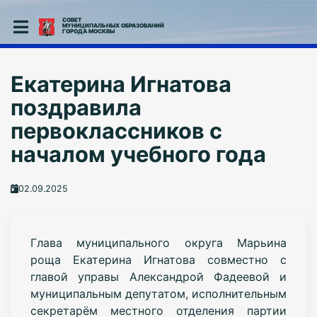
СОВЕТ
МУНИЦИПАЛЬНЫХ ОБРАЗОВАНИЙ
ГОРОДА МОСКВЫ
Екатерина Игнатова
поздравила
первоклассников с
началом учебного года
02.09.2025
Глава муниципального округа Марьина
роща Екатерина Игнатова совместно с
главой управы Александрой Фадеевой и
муниципальным депутатом, исполнительным
секретарём местного отделения партии