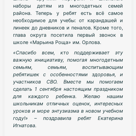
наборы детям из многодетных семей
района. Теперь у ребят есть всё самое
необходимое для учебы: от карандашей и
линеек до дневников и пеналов. Кроме того,
глава округа посетила первый звонок в
школе «Марьина Роща» им. Орлова.
«Спасибо всем, кто поддерживает эту
важную инициативу, помогая многодетным
семьям, семьям, воспитывающим
ребятишек с особенностями здоровья, и
участников СВО. Вместе мы помогаем
сделать 1 сентября настоящим праздником
для каждого ребенка. Желаю нашим
школьникам отличных оценок, интересных
уроков и море энтузиазма в новом учебном
году!» – поздравила ребят Екатерина
Игнатова.