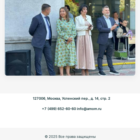
127006, Москва, Успенский пер., д. 14, стр. 2
+7 (499) 652-60-60
info@amom.ru
© 2025 Все права защищены