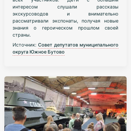
интересом слушали рассказы
экскурсоводов и внимательно
рассматривали экспонаты, получая новые
знания о героическом прошлом своей
страны.
Источник:
Совет депутатов муниципального
округа Южное Бутово