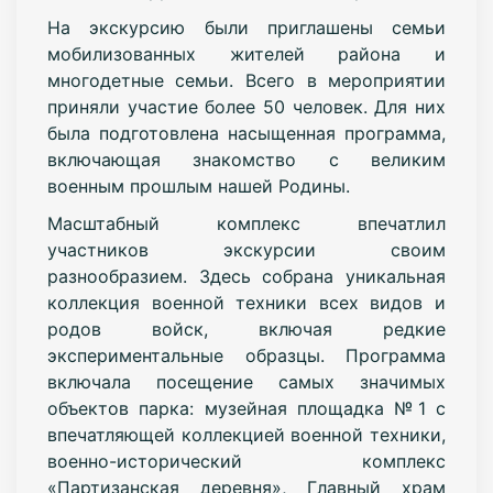
На экскурсию были приглашены семьи
мобилизованных жителей района и
многодетные семьи. Всего в мероприятии
приняли участие более 50 человек. Для них
была подготовлена насыщенная программа,
включающая знакомство с великим
военным прошлым нашей Родины.
Масштабный комплекс впечатлил
участников экскурсии своим
разнообразием. Здесь собрана уникальная
коллекция военной техники всех видов и
родов войск, включая редкие
экспериментальные образцы. Программа
включала посещение самых значимых
объектов парка: музейная площадка №1 с
впечатляющей коллекцией военной техники,
военно-исторический комплекс
«Партизанская деревня», Главный храм