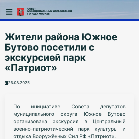
СОВЕТ
МУНИЦИПАЛЬНЫХ ОБРАЗОВАНИЙ
ГОРОДА МОСКВЫ
Жители района Южное
Бутово посетили с
экскурсией парк
«Патриот»
26.08.2025
По инициативе Совета депутатов
муниципального округа Южное Бутово
организована экскурсия в Центральный
военно-патриотический парк культуры и
отдыха Вооружённых Сил РФ «Патриот».