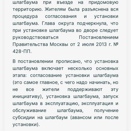
шлагбаума при въезде на придомовую
территорию. Жителям была разъяснена вся
процедура согласования и установки
шлагбаума. Глава округа подчеркнула, что
при установке шлагбаума во дворе следует
руководствоваться Постановлением
Правительства Москвы от 2 июля 2013 г. №
428-ПП.
В постановлении прописано, что установка
шлагбаума включает несколько основных
этапа: согласование установки шлагбаума
(это самое главное, с чего надо начинать, но
не все жители поддерживают эту
инициативу), установка шлагбаума, запуск
шлагбаума в эксплуатацию, эксплуатация и
обслуживание шлагбаума, получение
субсидии на шлагбаум (авансом или после
установки).