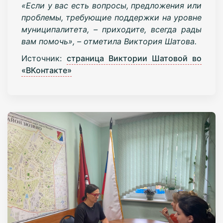
«Если у вас есть вопросы, предложения или
проблемы, требующие поддержки на уровне
муниципалитета, – приходите, всегда рады
вам помочь», – отметила Виктория Шатова.
Источник:
страница Виктории Шатовой во
«ВКонтакте»