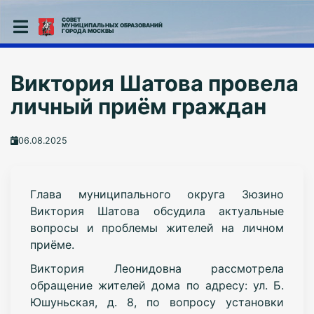
СОВЕТ
МУНИЦИПАЛЬНЫХ ОБРАЗОВАНИЙ
ГОРОДА МОСКВЫ
Виктория Шатова провела
личный приём граждан
06.08.2025
Глава муниципального округа Зюзино
Виктория Шатова обсудила актуальные
вопросы и проблемы жителей на личном
приёме.
Виктория Леонидовна рассмотрела
обращение жителей дома по адресу: ул. Б.
Юшуньская, д. 8, по вопросу установки