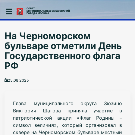
СОВЕТ
МУНИЦИПАЛЬНЫХ ОБРАЗОВАНИЙ
ГОРОДА МОСКВЫ
На Черноморском
бульваре отметили День
Государственного флага
РФ
25.08.2025
Глава муниципального округа Зюзино
Виктория Шатова приняла участие в
патриотической акции «Флаг Родины –
символ величия», который организовал в
сквере на Черноморском бульваре местный