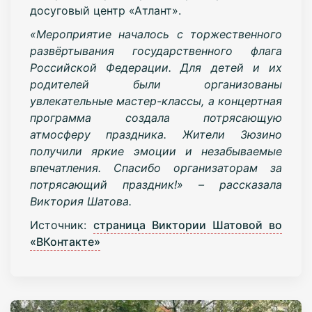
досуговый центр «Атлант».
«Мероприятие началось с торжественного
развёртывания государственного флага
Российской Федерации. Для детей и их
родителей были организованы
увлекательные мастер-классы, а концертная
программа создала потрясающую
атмосферу праздника. Жители Зюзино
получили яркие эмоции и незабываемые
впечатления. Спасибо организаторам за
потрясающий праздник!» – рассказала
Виктория Шатова.
Источник:
страница Виктории Шатовой во
«ВКонтакте»