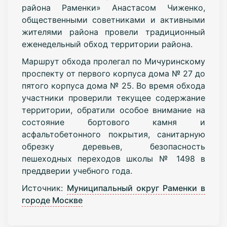
района Раменки» Анастасом Чиженко,
общественными советниками и активными
жителями района провели традиционный
еженедельный обход территории района.
Маршрут обхода пролегал по Мичуринскому
проспекту от первого корпуса дома № 27 до
пятого корпуса дома № 25. Во время обхода
участники проверили текущее содержание
территории, обратили особое внимание на
состояние бортового камня и
асфальтобетонного покрытия, санитарную
обрезку деревьев, безопасность
пешеходных переходов школы № 1498 в
преддверии учебного года.
Источник:
Муниципальный округ Раменки в
городе Москве