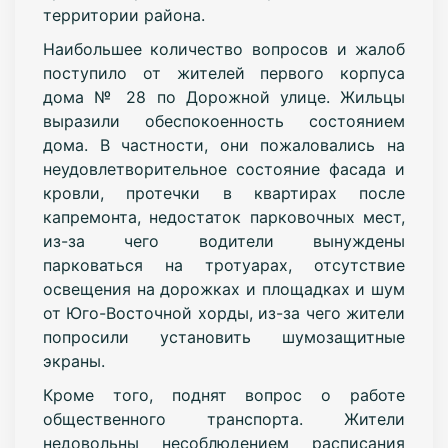
территории района.
Наибольшее количество вопросов и жалоб
поступило от жителей первого корпуса
дома № 28 по Дорожной улице. Жильцы
выразили обеспокоенность состоянием
дома. В частности, они пожаловались на
неудовлетворительное состояние фасада и
кровли, протечки в квартирах после
капремонта, недостаток парковочных мест,
из-за чего водители вынуждены
парковаться на тротуарах, отсутствие
освещения на дорожках и площадках и шум
от Юго-Восточной хорды, из-за чего жители
попросили установить шумозащитные
экраны.
Кроме того, поднят вопрос о работе
общественного транспорта. Жители
недовольны несоблюдением расписания