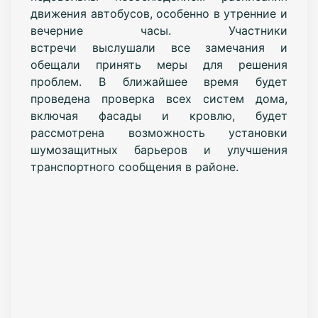
движения автобусов, особенно в утренние и
вечерние часы. Участники
встречи выслушали все замечания и
обещали принять меры для решения
проблем. В ближайшее время будет
проведена проверка всех систем дома,
включая фасады и кровлю, будет
рассмотрена возможность установки
шумозащитных барьеров и улучшения
транспортного сообщения в районе.