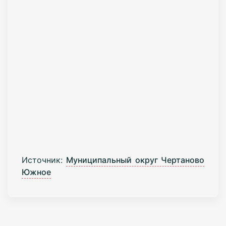
Источник:
Муниципальный округ Чертаново
Южное