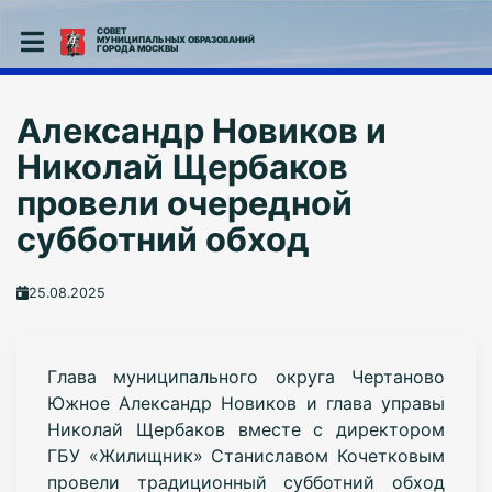
СОВЕТ
МУНИЦИПАЛЬНЫХ ОБРАЗОВАНИЙ
ГОРОДА МОСКВЫ
Александр Новиков и
Николай Щербаков
провели очередной
субботний обход
25.08.2025
Глава муниципального округа Чертаново
Южное Александр Новиков и глава управы
Николай Щербаков вместе с директором
ГБУ «Жилищник» Станиславом Кочетковым
провели традиционный субботний обход