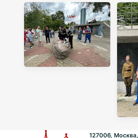
127006, Москва, 