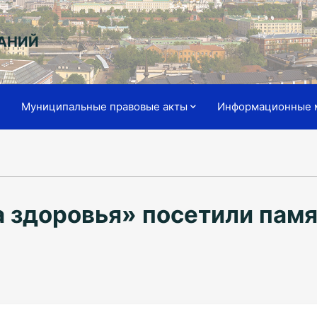
АНИЙ
я
Муниципальные правовые акты
Информационные 
 здоровья» посетили пам