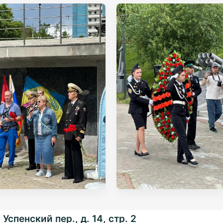
Успенский пер., д. 14, стр. 2