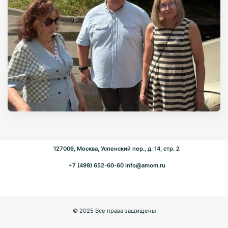
127006, Москва, Успенский пер., д. 14, стр. 2
+7 (499) 652-60-60
info@amom.ru
© 2025 Все права защищены