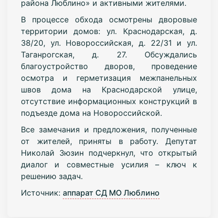
района Люблино» и активными жителями.
В процессе обхода осмотрены дворовые
территории домов: ул. Краснодарская, д.
38/20, ул. Новороссийская, д. 22/31 и ул.
Таганрогская, д. 27. Обсуждались
благоустройство дворов, проведение
осмотра и герметизация межпанельных
швов дома на Краснодарской улице,
отсутствие информационных конструкций в
подъезде дома на Новороссийской.
Все замечания и предложения, полученные
от жителей, приняты в работу. Депутат
Николай Зюзин подчеркнул, что открытый
диалог и совместные усилия – ключ к
решению задач.
Источник:
аппарат СД МО Люблино