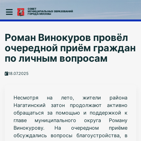
СОВЕТ
МУНИЦИПАЛЬНЫХ ОБРАЗОВАНИЙ
ГОРОДА МОСКВЫ
Роман Винокуров провёл
очередной приём граждан
по личным вопросам
18.07.2025
Несмотря на лето, жители района
Нагатинский затон продолжают активно
обращаться за помощью и поддержкой к
главе муниципального округа Роману
Винокурову. На очередном приёме
обсуждались вопросы благоустройства, в