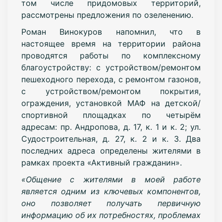
том числе придомовых территорий,
рассмотрены предложения по озеленению.
Роман Винокуров напомнил, что в
настоящее время на территории района
проводятся работы по комплексному
благоустройству: с устройством/ремонтом
пешеходного перехода, с ремонтом газонов,
с устройством/ремонтом покрытия,
ограждения, установкой МАФ на детской/
спортивной площадках по четырём
адресам: пр. Андропова, д. 17, к. 1 и к. 2; ул.
Судостроительная, д. 27, к. 2 и к. 3. Два
последних адреса определены жителями в
рамках проекта «Активный гражданин».
«Общение с жителями в моей работе
является одним из ключевых компонентов,
оно позволяет получать первичную
информацию об их потребностях, проблемах