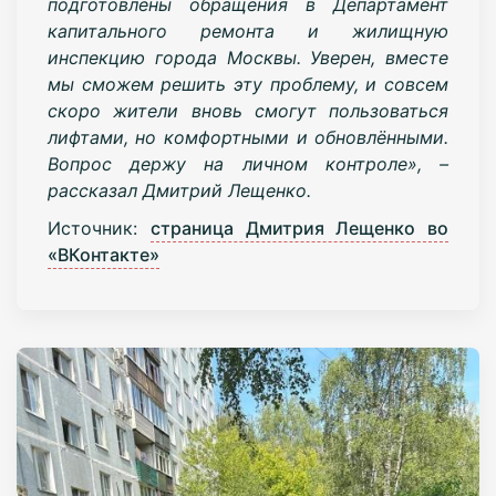
подготовлены обращения в Департамент
капитального ремонта и жилищную
инспекцию города Москвы. Уверен, вместе
мы сможем решить эту проблему, и совсем
скоро жители вновь смогут пользоваться
лифтами, но комфортными и обновлёнными.
Вопрос держу на личном контроле», –
рассказал Дмитрий Лещенко.
Источник:
страница Дмитрия Лещенко во
«ВКонтакте»