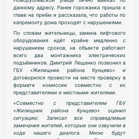
данному адресу. Ранее горожанка пришла к
главе на приём и рассказала, что работы по
капремонту дома проходят с нарушениями.
По словам жительницы, замена лифтового
оборудования идёт крайне медленно с
нарушением сроков, на объекте работают
всего два монтажника электрических
подъёмников. Дмитрий Лещенко позвонил в
ГБУ «Жилищник района Кунцево» и
договорился провести на месте проверку в
формате комиссии совместно с их
представителями и местными жителями.
«Совместно с представителем ГБУ
«Жилищник района Кунцево» оценил
ситуацию. Записал все справедливые
замечания жителей, которые они озвучили в
ходе нашего диалога. Мною будут