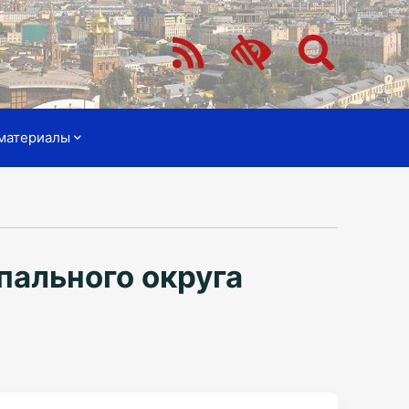
материалы
пального округа