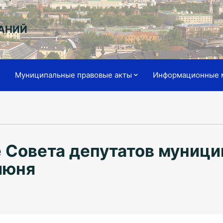
АНИЙ
я
Муниципальные правовые акты
Информационные 
 Совета депутатов муници
июня