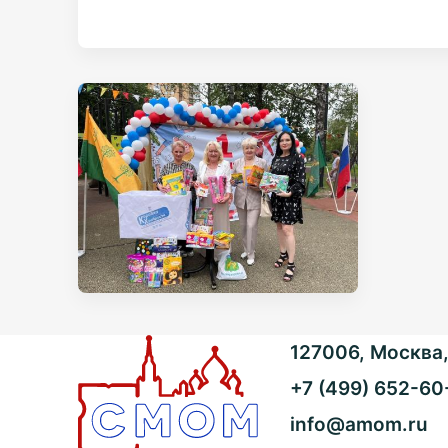
127006, Москва, 
+7 (499) 652-60
info@amom.ru