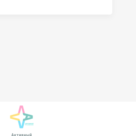
Активный
Всероссийская
МОСКОВСКА