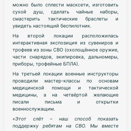
можно было сплести масксети, изготовить
сухой душ, сделать чайные наборы,
смастерить тактические браслеты и
увидеть настоящий беспилотник.
На второй локации расположилась
интерактивная экспозиция из сувениров и
трофеев из зоны СВО (охолощённое оружие,
части снарядов, экипировка, дальномеры,
приборы, трофейные БПЛА).
На третьей локации военные инструкторы
проводили мастер-классы по основам
медицинской помощи и тактической
медицины, а на четвёртой желающие
писали письма и открытки
военнослужащим.
«Этот слёт – наш способ показать
поддержку ребятам на СВО. Мы вместе