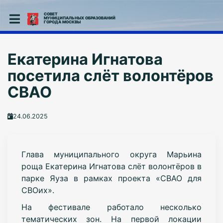
СОВЕТ
МУНИЦИПАЛЬНЫХ ОБРАЗОВАНИЙ
ГОРОДА МОСКВЫ
Екатерина Игнатова
посетила слёт волонтёров
СВАО
24.06.2025
Глава муниципального округа Марьина
роща Екатерина Игнатова слёт волонтёров в
парке Яуза в рамках проекта «СВАО для
СВОих».
На фестивале работало несколько
тематических зон. На первой локации