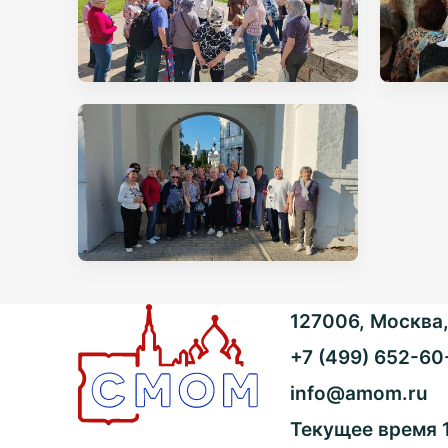
127006, Москва, 
+7 (499) 652-60
info@amom.ru
Текущее время