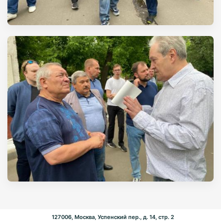
127006, Москва, Успенский пер., д. 14, стр. 2