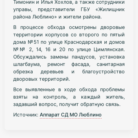
Тимонин и Илья Хохлов, а также сотрудники
управы, представители ГБУ «Жилищник
района Люблино» и жители района.
В процессе обхода осмотрены дворовые
территории корпусов со второго по пятый
дома №51 по улице Краснодарская и домов
№№ 2, 14, 16 и 20 по улице Цимлянская.
Обсуждались замены пандусов, ⁠установка
шлагбаума, ⁠ремонт фасада, санитарная
обрезка деревьев и благоустройство
дворовых территорий.
Все выявленные в ходе обхода проблемы
взяты на контроль, а каждый житель,
задавший вопрос, получит обратную связь.
Источник:
Аппарат СД МО Люблино