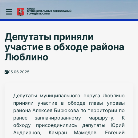
СОВЕТ
МУНИЦИПАЛЬНЫХ ОБРАЗОВАНИЙ
ГОРОДА МОСКВЫ
Депутаты приняли
участие в обходе района
Люблино
05.06.2025
Депутаты муниципального округа Люблино
приняли участие в обходе главы управы
района Алексея Бирюкова по территории по
ранее запланированному маршруту. К
обходу присоединились депутаты Юрий
Андрианов, Камран Мамедов, Евгений