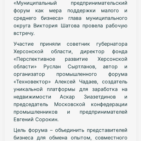
«Муниципальный предпринимательский
форум как мера поддержки малого и
среднего бизнеса» глава муниципального
округа Виктория Шатова провела рабочую
встречу.
Участие приняли советник губернатора
Херсонской области, директор фонда
«Перспективное развитие Херсонской
области» Руслан Сыртланов, автор и
организатор промышленного форума
«Техновектор» Алексей Чадаев, создатель
уникальной платформы для заработка на
недвижимости Аскар Зиазетдинов и
председатель Московской конфедерации
промышленников и предпринимателей
Евгений Сорокин.
Цель форума – объединить представителей
бизнеса для обмена опытом, совместного