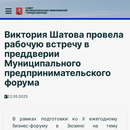
СОВЕТ
МУНИЦИПАЛЬНЫХ ОБРАЗОВАНИЙ
ГОРОДА МОСКВЫ
Виктория Шатова провела
рабочую встречу в
преддверии
Муниципального
предпринимательского
форума
22.05.2025
В рамках подготовки ко II ежегодному
бизнес-форуму в Зюзино на тему