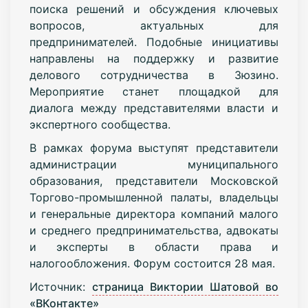
поиска решений и обсуждения ключевых
вопросов, актуальных для
предпринимателей. Подобные инициативы
направлены на поддержку и развитие
делового сотрудничества в Зюзино.
Мероприятие станет площадкой для
диалога между представителями власти и
экспертного сообщества.
В рамках форума выступят представители
администрации муниципального
образования, представители Московской
Торгово-промышленной палаты, владельцы
и генеральные директора компаний малого
и среднего предпринимательства, адвокаты
и эксперты в области права и
налогообложения. Форум состоится 28 мая.
Источник:
страница Виктории Шатовой во
«ВКонтакте»